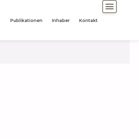
Publikationen
Inhaber
Kontakt