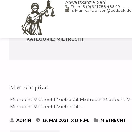
Anwaltskanzlei Sen
Tel: +49 (0) 941 788 488-10
E-Mail: kanzlei-sen@outlook.de
KATEGORIE:
MIETRECHT
Mietrecht privat
Mietrecht Mietrecht Mietrecht Mietrecht Mietrecht Mi
Mietrecht Mietrecht Mietrecht …
ADMIN
13. MAI 2021, 5:13 P.M.
MIETRECHT