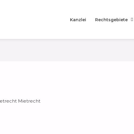
Kanzlei
Rechtsgebiete
etrecht Mietrecht